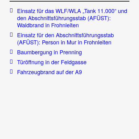
Einsatz für das WLF/WLA „Tank 11.000“ und
den Abschnittsführungsstab (AFÜST):
Waldbrand in Frohnleiten
Einsatz für den Abschnittsführungsstab
(AFÜST): Person in Mur in Frohnleiten
Baumbergung in Prenning
Türöffnung in der Feldgasse
Fahrzeugbrand auf der A9