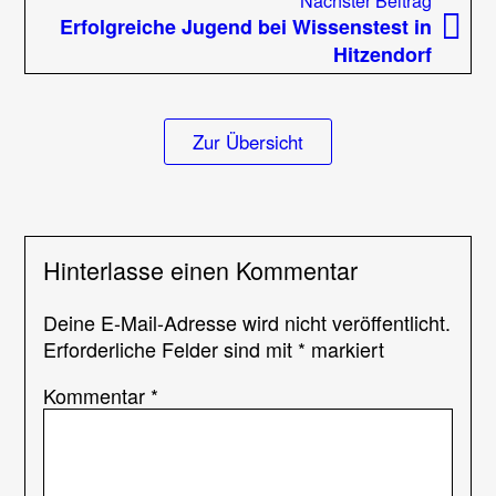
Beitrag
Erfolgreiche Jugend bei Wissenstest in
Hitzendorf
Zur Übersicht
Hinterlasse einen Kommentar
Deine E-Mail-Adresse wird nicht veröffentlicht.
Erforderliche Felder sind mit
*
markiert
Kommentar
*