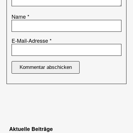
Name
*
E-Mail-Adresse
*
Aktuelle Beiträge