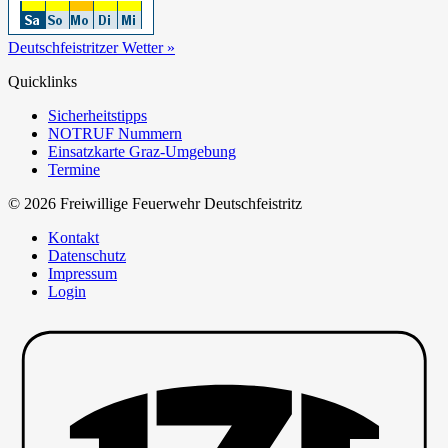
Deutschfeistritzer Wetter »
Quicklinks
Sicherheitstipps
NOTRUF Nummern
Einsatzkarte Graz-Umgebung
Termine
© 2026 Freiwillige Feuerwehr Deutschfeistritz
Kontakt
Datenschutz
Impressum
Login