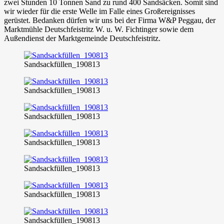
zwei Stunden 10 Tonnen Sand zu rund 400 Sandsäcken. Somit sind
wir wieder für die erste Welle im Falle eines Großereignisses
gerüstet. Bedanken dürfen wir uns bei der Firma W&P Peggau, der
Marktmühle Deutschfeistritz W. u. W. Fichtinger sowie dem
Außendienst der Marktgemeinde Deutschfeistritz.
Sandsackfüllen_190813
Sandsackfüllen_190813
Sandsackfüllen_190813
Sandsackfüllen_190813
Sandsackfüllen_190813
Sandsackfüllen_190813
Sandsackfüllen_190813