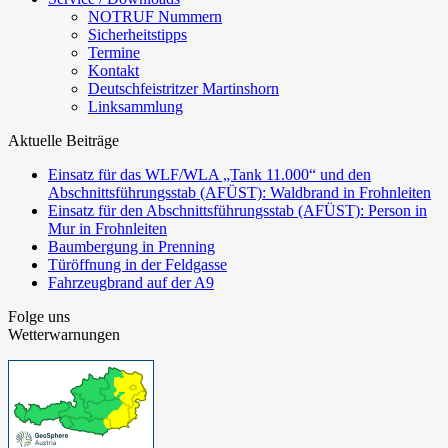
NOTRUF Nummern
Sicherheitstipps
Termine
Kontakt
Deutschfeistritzer Martinshorn
Linksammlung
Aktuelle Beiträge
Einsatz für das WLF/WLA „Tank 11.000“ und den
Abschnittsführungsstab (AFÜST): Waldbrand in Frohnleiten
Einsatz für den Abschnittsführungsstab (AFÜST): Person in
Mur in Frohnleiten
Baumbergung in Prenning
Türöffnung in der Feldgasse
Fahrzeugbrand auf der A9
Folge uns
Wetterwarnungen