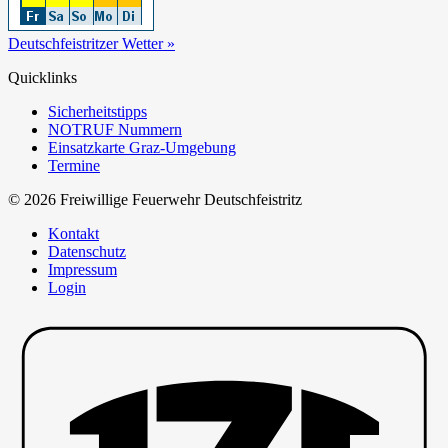
Deutschfeistritzer Wetter »
Quicklinks
Sicherheitstipps
NOTRUF Nummern
Einsatzkarte Graz-Umgebung
Termine
© 2026 Freiwillige Feuerwehr Deutschfeistritz
Kontakt
Datenschutz
Impressum
Login