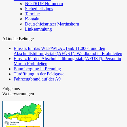
NOTRUF Nummern
Sicherheitstipps
Termine
Kontakt
Deutschfeistritzer Martinshorn
Linksammlung
Aktuelle Beiträge
Einsatz für das WLF/WLA „Tank 11.000“ und den
Abschnittsführungsstab (AFÜST): Waldbrand in Frohnleiten
Einsatz für den Abschnittsführungsstab (AFÜST): Person in
Mur in Frohnleiten
Baumbergung in Prenning
Türöffnung in der Feldgasse
Fahrzeugbrand auf der A9
Folge uns
Wetterwarnungen