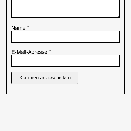
Name
*
E-Mail-Adresse
*