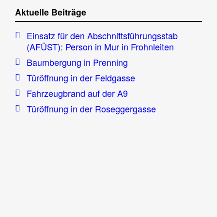
Aktuelle Beiträge
Einsatz für den Abschnittsführungsstab
(AFÜST): Person in Mur in Frohnleiten
Baumbergung in Prenning
Türöffnung in der Feldgasse
Fahrzeugbrand auf der A9
Türöffnung in der Roseggergasse