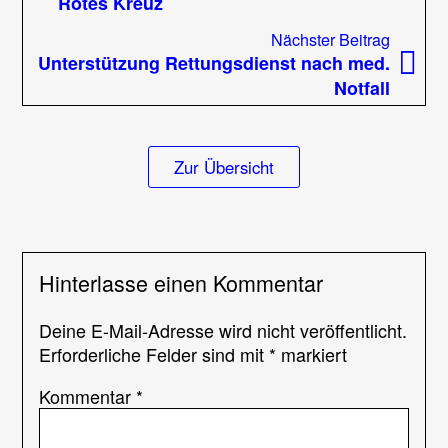
Rotes Kreuz
Nächst
Nächster Beitrag
Beitrag
Unterstützung Rettungsdienst nach med.
Notfall
Zur Übersicht
Hinterlasse einen Kommentar
Deine E-Mail-Adresse wird nicht veröffentlicht.
Erforderliche Felder sind mit
*
markiert
Kommentar
*