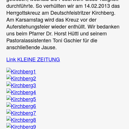
durchführte. So verhüllten wir am 14.02.2013 das
Herrgottskreuz am Deutschfeistritzer Kirchberg.
Am Karsamstag wird das Kreuz vor der
Auferstehungsfeier wieder enthüllt. Wir bedanken
uns beim Pfarrer Dr. Horst Hüttl und seinem
Pastoralassistenten Toni Gschier für die
anschließende Jause.
Link KLEINE ZEITUNG