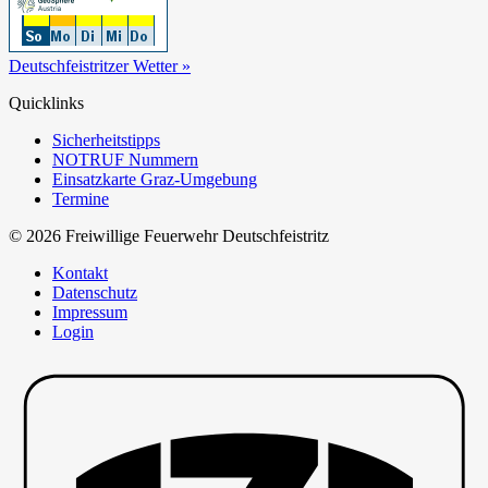
Deutschfeistritzer Wetter »
Quicklinks
Sicherheitstipps
NOTRUF Nummern
Einsatzkarte Graz-Umgebung
Termine
© 2026 Freiwillige Feuerwehr Deutschfeistritz
Kontakt
Datenschutz
Impressum
Login