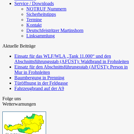
Service / Downloads
NOTRUF Nummern
Sicherheitstipps
Termine
Kontakt
Deutschfeistritzer Martinshorn
Linksammlung
Aktuelle Beiträge
Einsatz für das WLF/WLA „Tank 11.000“ und den
Abschnittsführungsstab (AFÜST): Waldbrand in Frohnleiten
Einsatz für den Abschnittsführungsstab (AFÜST): Person in
Mur in Frohnleiten
Baumbergung in Prenning
Türöffnung in der Feldgasse
Fahrzeugbrand auf der A9
Folge uns
Wetterwarnungen