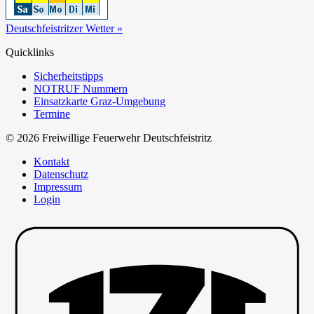
Deutschfeistritzer Wetter »
Quicklinks
Sicherheitstipps
NOTRUF Nummern
Einsatzkarte Graz-Umgebung
Termine
© 2026 Freiwillige Feuerwehr Deutschfeistritz
Kontakt
Datenschutz
Impressum
Login