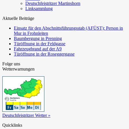
Deutschfeistritzer Martinshorn
Linksammlung
Aktuelle Beiträge
Einsatz für den Abschnittsführungsstab (AFÜST): Person in
Mur in Frohnleiten
Baumbergung in Prenning
Türöffnung in der Feldgasse
Fahrzeugbrand auf der A9
Türöffnung in der Roseggergasse
Folge uns
Wetterwarnungen
Deutschfeistritzer Wetter »
Quicklinks