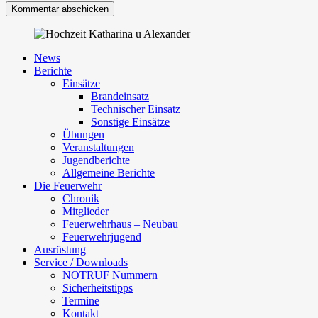
News
Berichte
Einsätze
Brandeinsatz
Technischer Einsatz
Sonstige Einsätze
Übungen
Veranstaltungen
Jugendberichte
Allgemeine Berichte
Die Feuerwehr
Chronik
Mitglieder
Feuerwehrhaus – Neubau
Feuerwehrjugend
Ausrüstung
Service / Downloads
NOTRUF Nummern
Sicherheitstipps
Termine
Kontakt