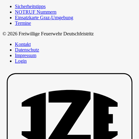
Sicherheitstipps
NOTRUF Nummern
Einsatzkarte Graz-Umgebung
Termine
© 2026 Freiwillige Feuerwehr Deutschfeistritz
Kontakt
Datenschutz
Impressum
Login