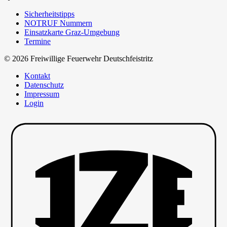
Sicherheitstipps
NOTRUF Nummern
Einsatzkarte Graz-Umgebung
Termine
© 2026 Freiwillige Feuerwehr Deutschfeistritz
Kontakt
Datenschutz
Impressum
Login