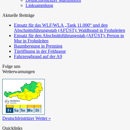
Deutschfeistritzer Martinshorn
Linksammlung
Aktuelle Beiträge
Einsatz für das WLF/WLA „Tank 11.000“ und den
Abschnittsführungsstab (AFÜST): Waldbrand in Frohnleiten
Einsatz für den Abschnittsführungsstab (AFÜST): Person in
Mur in Frohnleiten
Baumbergung in Prenning
Türöffnung in der Feldgasse
Fahrzeugbrand auf der A9
Folge uns
Wetterwarnungen
Deutschfeistritzer Wetter »
Quicklinks