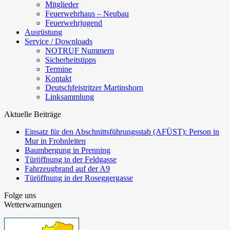
Mitglieder
Feuerwehrhaus – Neubau
Feuerwehrjugend
Ausrüstung
Service / Downloads
NOTRUF Nummern
Sicherheitstipps
Termine
Kontakt
Deutschfeistritzer Martinshorn
Linksammlung
Aktuelle Beiträge
Einsatz für den Abschnittsführungsstab (AFÜST): Person in
Mur in Frohnleiten
Baumbergung in Prenning
Türöffnung in der Feldgasse
Fahrzeugbrand auf der A9
Türöffnung in der Roseggergasse
Folge uns
Wetterwarnungen