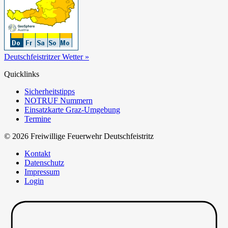
Deutschfeistritzer Wetter »
Quicklinks
Sicherheitstipps
NOTRUF Nummern
Einsatzkarte Graz-Umgebung
Termine
© 2026 Freiwillige Feuerwehr Deutschfeistritz
Kontakt
Datenschutz
Impressum
Login