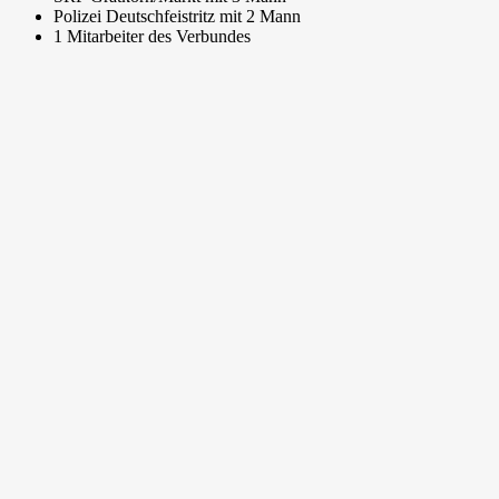
Polizei Deutschfeistritz mit 2 Mann
1 Mitarbeiter des Verbundes