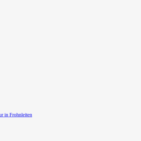
r in Frohnleiten