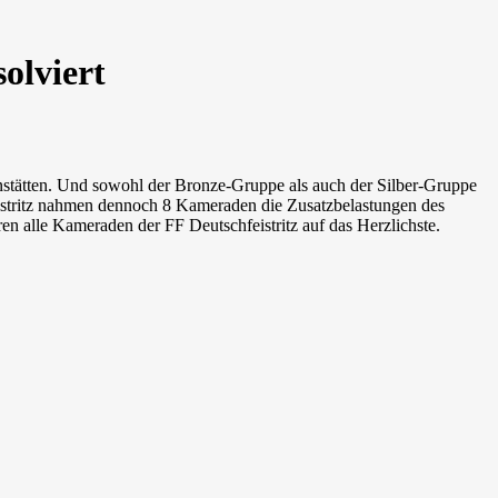
olviert
tätten. Und sowohl der Bronze-Gruppe als auch der Silber-Gruppe
feistritz nahmen dennoch 8 Kameraden die Zusatzbelastungen des
en alle Kameraden der FF Deutschfeistritz auf das Herzlichste.