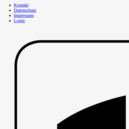
Kontakt
Datenschutz
Impressum
Login