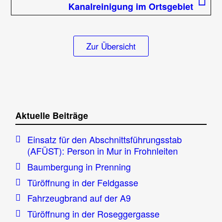
Beitrag
Kanalreinigung im Ortsgebiet
Zur Übersicht
Aktuelle Beiträge
Einsatz für den Abschnittsführungsstab
(AFÜST): Person in Mur in Frohnleiten
Baumbergung in Prenning
Türöffnung in der Feldgasse
Fahrzeugbrand auf der A9
Türöffnung in der Roseggergasse