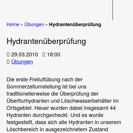
Navigati
Home
»
Übungen
»
Hydrantenüberprüfung
Hydrantenüberprüfung
29.03.2010
18:00
Übungen
Die erste Freiluftübung nach der
Sommerzeitumstellung ist bei uns
traditionellerweise die Überprüfung der
Überflurhydranten und Löschwasserbehälter im
Ortsgebiet. Heuer wurden dabei insgesamt 44
Hydranten durchgecheckt. Und es wurde
festgestellt, dass sich alle Hydranten in unserem
Löschbereich in ausgezeichnetem Zustand