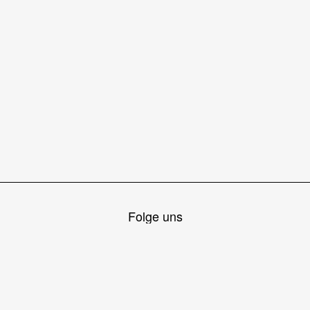
Folge uns