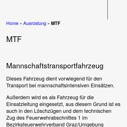
Navigati
Home
»
Ausrüstung
»
MTF
MTF
Mannschaftstransportfahrzeug
Dieses Fahrzeug dient vorwiegend für den
Transport bei mannschaftsintensiven Einsätzen.
Außerdem wird es als Fahrzeug für die
Einsatzleitung eingesetzt, aus diesem Grund ist es
auch in den Löschzügen und dem technischen
Zug des Feuerwehrabschnittes 1 im
Bezirksfeuerwehrverband Graz/Umgebung