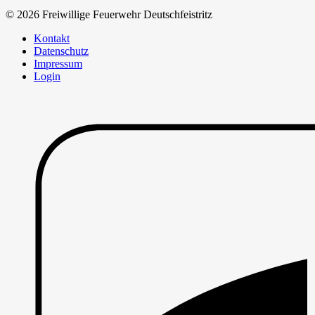
© 2026 Freiwillige Feuerwehr Deutschfeistritz
Kontakt
Datenschutz
Impressum
Login