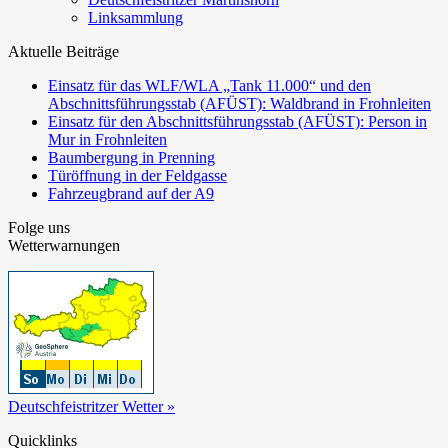
Linksammlung
Aktuelle Beiträge
Einsatz für das WLF/WLA „Tank 11.000“ und den
Abschnittsführungsstab (AFÜST): Waldbrand in Frohnleiten
Einsatz für den Abschnittsführungsstab (AFÜST): Person in
Mur in Frohnleiten
Baumbergung in Prenning
Türöffnung in der Feldgasse
Fahrzeugbrand auf der A9
Folge uns
Wetterwarnungen
Deutschfeistritzer Wetter »
Quicklinks