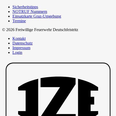
Sicherheitstipps
NOTRUF Nummern
Einsatzkarte Graz-Umgebung
Termine
© 2026 Freiwillige Feuerwehr Deutschfeistritz
Kontakt
Datenschutz
Impressum
Login