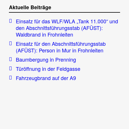
Aktuelle Beiträge
Einsatz für das WLF/WLA „Tank 11.000“ und
den Abschnittsführungsstab (AFÜST):
Waldbrand in Frohnleiten
Einsatz für den Abschnittsführungsstab
(AFÜST): Person in Mur in Frohnleiten
Baumbergung in Prenning
Türöffnung in der Feldgasse
Fahrzeugbrand auf der A9