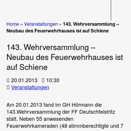
Navigati
Home
»
Veranstaltungen
»
143. Wehrversammlung –
Neubau des Feuerwehrhauses ist auf Schiene
143. Wehrversammlung –
Neubau des Feuerwehrhauses ist
auf Schiene
20.01.2013
10:30
Veranstaltungen
Am 20.01.2013 fand im GH Hörmann die
143.Wehrversammlung der FF Deutschfeistritz
statt. Neben 55 anwesenden
Feuerwehrkameraden (48 stimmberechtigte und 7