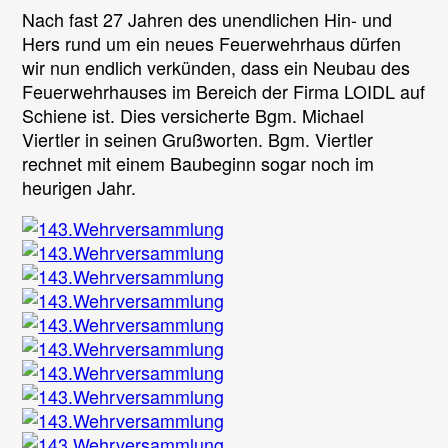
Nach fast 27 Jahren des unendlichen Hin- und
Hers rund um ein neues Feuerwehrhaus dürfen
wir nun endlich verkünden, dass ein Neubau des
Feuerwehrhauses im Bereich der Firma LOIDL auf
Schiene ist. Dies versicherte Bgm. Michael
Viertler in seinen Grußworten. Bgm. Viertler
rechnet mit einem Baubeginn sogar noch im
heurigen Jahr.