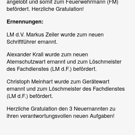
angelobt und somit zum Feuerwehrmann (FM)
befördert. Herzliche Gratulation!
Ernennungen:
LM d.V. Markus Zeiler wurde zum neuen
Schriftführer ernannt.
Alexander Krall wurde zum neuen
Atemschutzwart ernannt und zum Löschmeister
des Fachdienstes (LM d.F.) befördert.
Christoph Meinhart wurde zum Gerätewart
ernannt und zum Löschmeister des Fachdienstes
(LM d.F.) befördert.
Herzliche Gratulation den 3 Neuernannten zu
ihren verantwortungsvollen neuen Aufgaben!