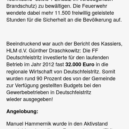
Brandschutz) zu bewältigen. Die Feuerwehr
wendete dabei mehr 11.500 freiwillig geleistete
Stunden für die Sicherheit an die Bevölkerung auf.
Beeindruckend war auch der Bericht des Kassiers,
HLM d.V. Günther Draschkowitz: Die FF
Deutschfeistritz investierte für den laufenden
Betrieb im Jahr 2012 fast
in die
32.000 Euro
regionale Wirtschaft von Deutschfeistritz. Somit
wurden rund 90 Prozent des von der Gemeinde
zur Verfügung gestellten Budgets bei den
Gewerbebetrieben in Deutschfeistritz
wieder ausgegeben!
Angelobung:
Manuel Hammernik wurde in den Aktivstand