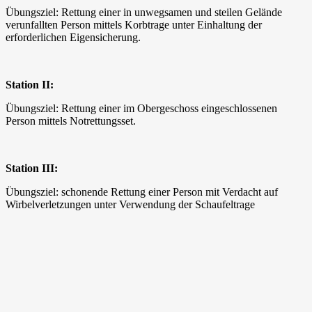
Übungsziel: Rettung einer in unwegsamen und steilen Gelände
verunfallten Person mittels Korbtrage unter Einhaltung der
erforderlichen Eigensicherung.
Station II:
Übungsziel: Rettung einer im Obergeschoss eingeschlossenen
Person mittels Notrettungsset.
Station III:
Übungsziel: schonende Rettung einer Person mit Verdacht auf
Wirbelverletzungen unter Verwendung der Schaufeltrage