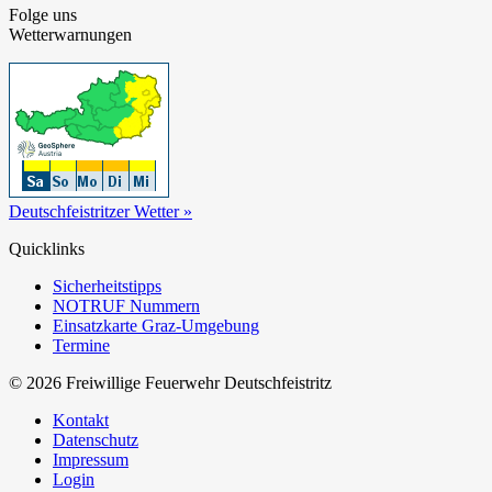
Folge uns
Wetterwarnungen
Deutschfeistritzer Wetter »
Quicklinks
Sicherheitstipps
NOTRUF Nummern
Einsatzkarte Graz-Umgebung
Termine
© 2026 Freiwillige Feuerwehr Deutschfeistritz
Kontakt
Datenschutz
Impressum
Login