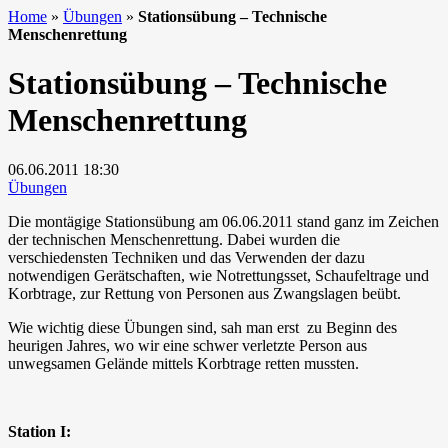
Home
»
Übungen
»
Stationsübung – Technische
Menschenrettung
Stationsübung – Technische
Menschenrettung
06.06.2011
18:30
Übungen
Die montägige Stationsübung am 06.06.2011 stand ganz im Zeichen
der technischen Menschenrettung. Dabei wurden die
verschiedensten Techniken und das Verwenden der dazu
notwendigen Gerätschaften, wie Notrettungsset, Schaufeltrage und
Korbtrage, zur Rettung von Personen aus Zwangslagen beübt.
Wie wichtig diese Übungen sind, sah man erst zu Beginn des
heurigen Jahres, wo wir eine schwer verletzte Person aus
unwegsamen Gelände mittels Korbtrage retten mussten.
Station I: