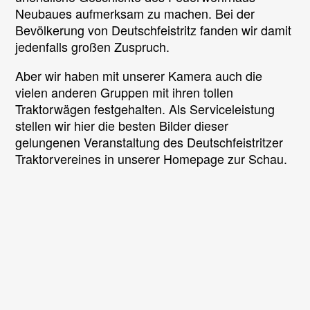
Neubaues aufmerksam zu machen. Bei der
Bevölkerung von Deutschfeistritz fanden wir damit
jedenfalls großen Zuspruch.
Aber wir haben mit unserer Kamera auch die
vielen anderen Gruppen mit ihren tollen
Traktorwägen festgehalten. Als Serviceleistung
stellen wir hier die besten Bilder dieser
gelungenen Veranstaltung des Deutschfeistritzer
Traktorvereines in unserer Homepage zur Schau.