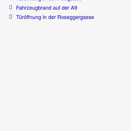
Fahrzeugbrand auf der A9
Türöffnung in der Roseggergasse