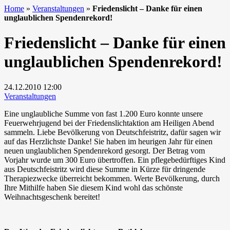
Home
»
Veranstaltungen
»
Friedenslicht – Danke für einen
unglaublichen Spendenrekord!
Friedenslicht – Danke für einen
unglaublichen Spendenrekord!
24.12.2010
12:00
Veranstaltungen
Eine unglaubliche Summe von fast 1.200 Euro konnte unsere
Feuerwehrjugend bei der Friedenslichtaktion am Heiligen Abend
sammeln. Liebe Bevölkerung von Deutschfeistritz, dafür sagen wir
auf das Herzlichste Danke! Sie haben im heurigen Jahr für einen
neuen unglaublichen Spendenrekord gesorgt. Der Betrag vom
Vorjahr wurde um 300 Euro übertroffen. Ein pflegebedürftiges Kind
aus Deutschfeistritz wird diese Summe in Kürze für dringende
Therapiezwecke überreicht bekommen. Werte Bevölkerung, durch
Ihre Mithilfe haben Sie diesem Kind wohl das schönste
Weihnachtsgeschenk bereitet!