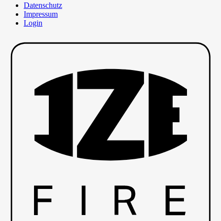
Datenschutz
Impressum
Login