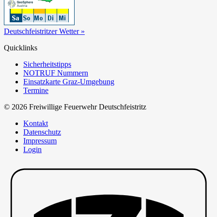
Deutschfeistritzer Wetter »
Quicklinks
Sicherheitstipps
NOTRUF Nummern
Einsatzkarte Graz-Umgebung
Termine
© 2026 Freiwillige Feuerwehr Deutschfeistritz
Kontakt
Datenschutz
Impressum
Login