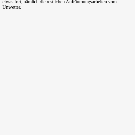
etwas fort, nämlich die restlichen Aufräumungsarbeiten vom
Unwetter.