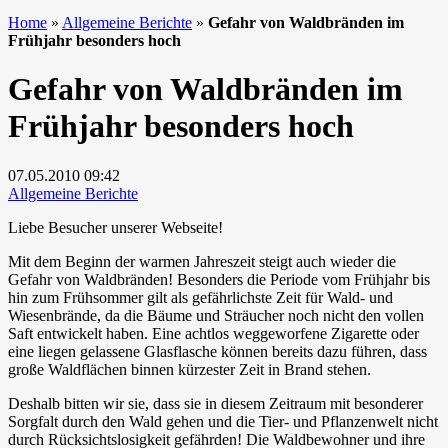
Home
»
Allgemeine Berichte
»
Gefahr von Waldbränden im
Frühjahr besonders hoch
Gefahr von Waldbränden im
Frühjahr besonders hoch
07.05.2010
09:42
Allgemeine Berichte
Liebe Besucher unserer Webseite!
Mit dem Beginn der warmen Jahreszeit steigt auch wieder die
Gefahr von Waldbränden! Besonders die Periode vom Frühjahr bis
hin zum Frühsommer gilt als gefährlichste Zeit für Wald- und
Wiesenbrände, da die Bäume und Sträucher noch nicht den vollen
Saft entwickelt haben. Eine achtlos weggeworfene Zigarette oder
eine liegen gelassene Glasflasche können bereits dazu führen, dass
große Waldflächen binnen kürzester Zeit in Brand stehen.
Deshalb bitten wir sie, dass sie in diesem Zeitraum mit besonderer
Sorgfalt durch den Wald gehen und die Tier- und Pflanzenwelt nicht
durch Rücksichtslosigkeit gefährden! Die Waldbewohner und ihre