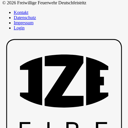
© 2026 Freiwillige Feuerwehr Deutschfeistritz
Kontakt
Datenschutz
Impressum
Login