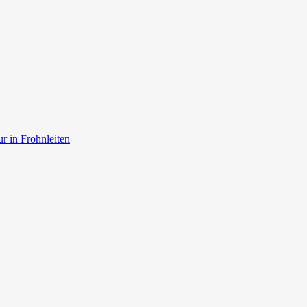
r in Frohnleiten