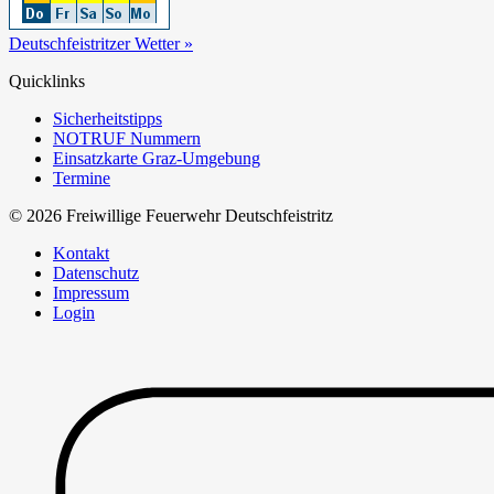
Deutschfeistritzer Wetter »
Quicklinks
Sicherheitstipps
NOTRUF Nummern
Einsatzkarte Graz-Umgebung
Termine
© 2026 Freiwillige Feuerwehr Deutschfeistritz
Kontakt
Datenschutz
Impressum
Login