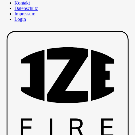
Kontakt
Datenschutz
Impressum
Login